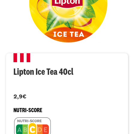
Lipton Ice Tea 40cl
2,9€
NUTRI-SCORE