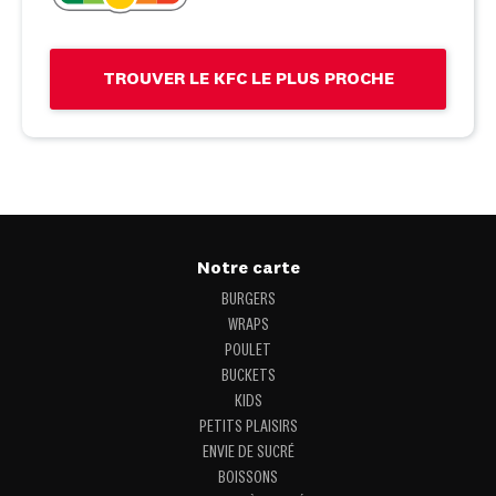
TROUVER LE KFC LE PLUS PROCHE
Notre carte
BURGERS
WRAPS
POULET
BUCKETS
KIDS
PETITS PLAISIRS
ENVIE DE SUCRÉ
BOISSONS