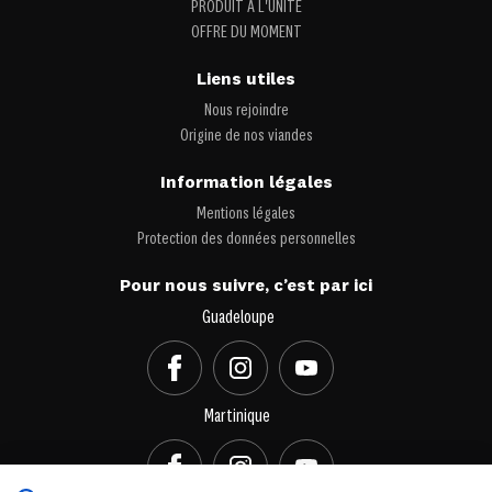
PRODUIT À L'UNITÉ
OFFRE DU MOMENT
Liens utiles
Nous rejoindre
Origine de nos viandes
Information légales
Mentions légales
Protection des données personnelles
Pour nous suivre, c’est par ici
Guadeloupe
Martinique