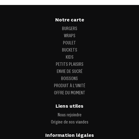
Notre carte
BURGERS
WRAPS
POULET
BUCKETS
KIDS
PETITS PLAISIRS
ENVIE DE SUCRÉ
BOISSONS
PRODUIT À L'UNITÉ
OFFRE DU MOMENT
Liens utiles
Nous rejoindre
Origine de nos viandes
Information légales