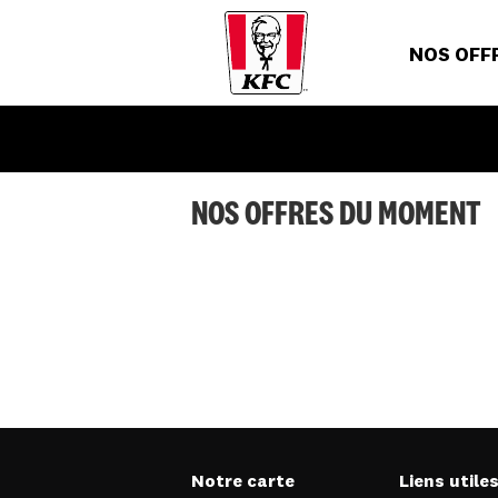
NOS OFF
NOS OFFRES DU MOMENT
Notre carte
Liens utile