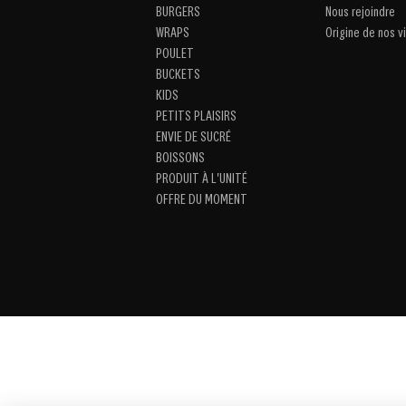
BURGERS
Nous rejoindre
WRAPS
Origine de nos v
POULET
BUCKETS
KIDS
PETITS PLAISIRS
ENVIE DE SUCRÉ
BOISSONS
PRODUIT À L'UNITÉ
OFFRE DU MOMENT