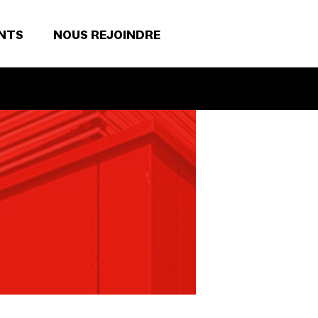
NTS
NOUS REJOINDRE