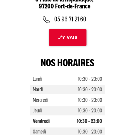
97200 Fort-de-France
05 96 71 21 60
J'Y VAIS
NOS HORAIRES
Lundi
10:30 - 23:00
Mardi
10:30 - 23:00
Mercredi
10:30 - 23:00
Jeudi
10:30 - 23:00
Vendredi
10:30 - 23:00
Samedi
10:30 - 23:00