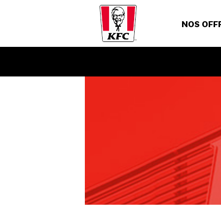
NOS OFF