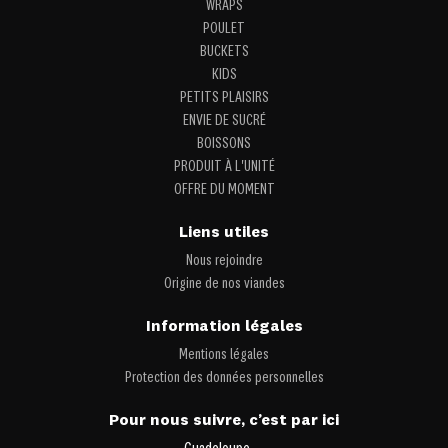
WRAPS
POULET
BUCKETS
KIDS
PETITS PLAISIRS
ENVIE DE SUCRÉ
BOISSONS
PRODUIT À L'UNITÉ
OFFRE DU MOMENT
Liens utiles
Nous rejoindre
Origine de nos viandes
Information légales
Mentions légales
Protection des données personnelles
Pour nous suivre, c’est par ici