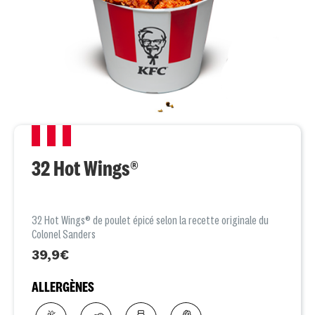
32 Hot Wings®
32 Hot Wings® de poulet épicé selon la recette originale du
Colonel Sanders
39,9€
ALLERGÈNES