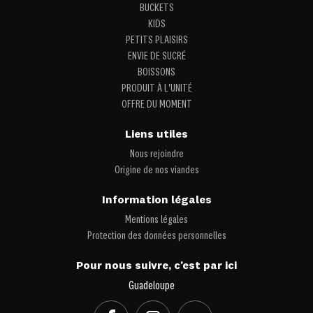
BUCKETS
KIDS
PETITS PLAISIRS
ENVIE DE SUCRÉ
BOISSONS
PRODUIT À L'UNITÉ
OFFRE DU MOMENT
Liens utiles
Nous rejoindre
Origine de nos viandes
Information légales
Mentions légales
Protection des données personnelles
Pour nous suivre, c’est par ici
Guadeloupe