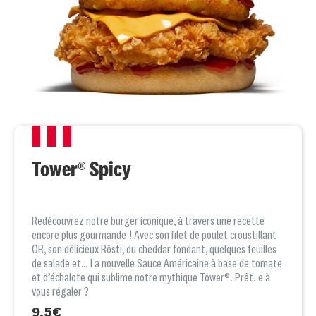
Tower® Spicy
Redécouvrez notre burger iconique, à travers une recette
encore plus gourmande ! Avec son filet de poulet croustillant
OR, son délicieux Rösti, du cheddar fondant, quelques feuilles
de salade et… La nouvelle Sauce Américaine à base de tomate
et d’échalote qui sublime notre mythique Tower®. Prêt. e à
vous régaler ?
9,5€