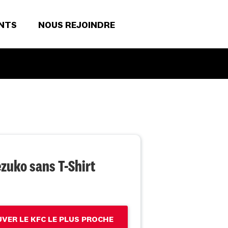
NTS
NOUS REJOINDRE
zuko sans T-Shirt
VER LE KFC LE PLUS PROCHE